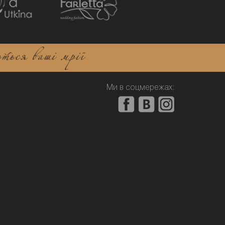
Ми в соцмережах: