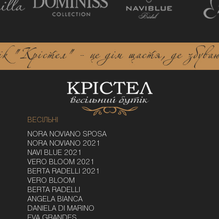
ВЕСІЛЬНІ
NORA NOVIANO SPOSA
NORA NOVIANO 2021
NAVI BLUE 2021
VERO BLOOM 2021
BERTA RADELLI 2021
VERO BLOOM
BERTA RADELLI
ANGELA BIANCA
DANIELA DI MARINO
EVA GRANDES