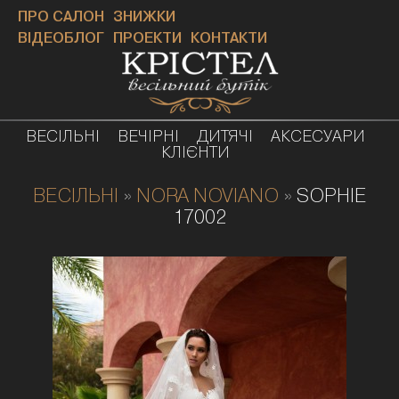
ПРО САЛОН
ЗНИЖКИ
ВІДЕОБЛОГ
ПРОЕКТИ
КОНТАКТИ
ВЕСІЛЬНІ
ВЕЧІРНІ
ДИТЯЧІ
АКСЕСУАРИ
КЛІЄНТИ
ВЕСІЛЬНІ
»
NORA NOVIANO
»
SOPHIE
17002