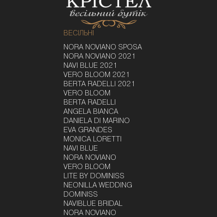
ВЕСІЛЬНІ
NORA NOVIANO SPOSA
NORA NOVIANO 2021
NAVI BLUE 2021
VERO BLOOM 2021
BERTA RADELLI 2021
VERO BLOOM
BERTA RADELLI
ANGELA BIANCA
DANIELA DI MARINO
EVA GRANDES
MONICA LORETTI
NAVI BLUE
NORA NOVIANO
VERO BLOOM
LITE BY DOMINISS
NEONILLA WEDDING
DOMINISS
NAVIBLUE BRIDAL
NORA NOVIANO